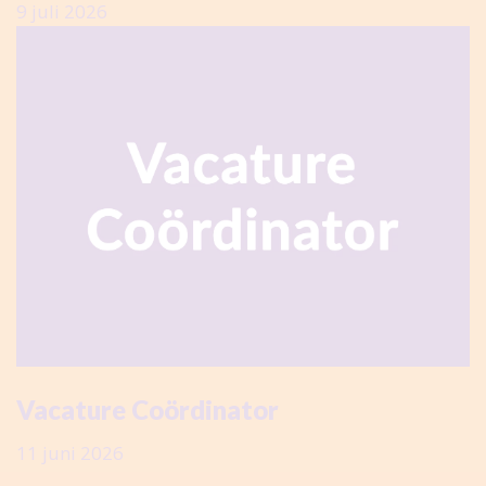
9 juli 2026
Vacature Coördinator
11 juni 2026