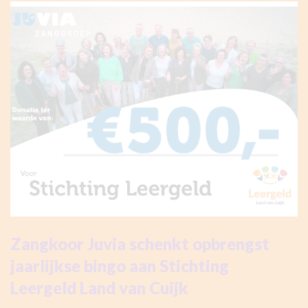
Zangkoor Juvia schenkt opbrengst
jaarlijkse bingo aan Stichting
Leergeld Land van Cuijk